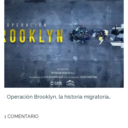
Operación Brooklyn, la historia migratoria…
1 COMENTARIO