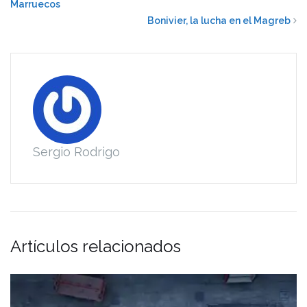
Marruecos
Bonivier, la lucha en el Magreb
Sergio Rodrigo
Artículos relacionados