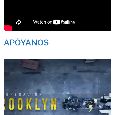
APÓYANOS