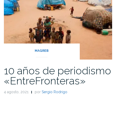
MAGREB
10 años de periodismo
«EntreFronteras»
4 agosto, 2021
por
Sergio Rodrigo