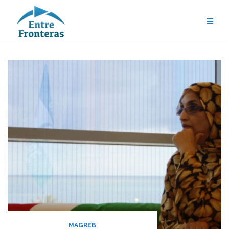
MAGREB