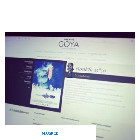
MAGREB