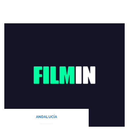
ANDALUCÍA