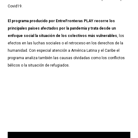
Covid19.
El programa producido por EntreFronteras PLAY recorre los 
principales países afectados por la pandemia y trata desde un 
enfoque social la situación de los colectivos más vulnerables
, los 
efectos en las luchas sociales o el retroceso en los derechos de la 
humanidad. Con especial atención a América Latina y el Caribe el 
programa analiza también las causas olvidadas como los conflictos 
bélicos o la situación de refugiados. 