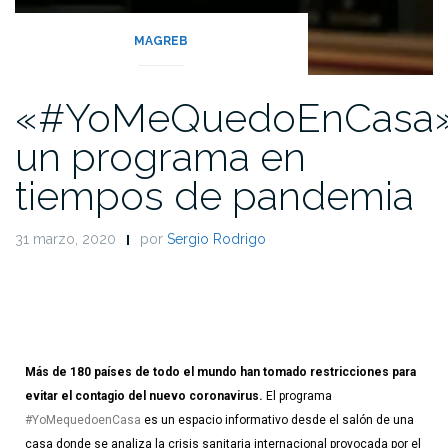
MAGREB
«#YoMeQuedoEnCasa
un programa en
tiempos de pandemia
31 marzo, 2020
por
Sergio Rodrigo
Más de 180 países de todo el mundo han tomado restricciones para 
evitar el contagio del nuevo coronavirus.
 El programa 
#YoMequedoenCasa
 es un espacio informativo desde el salón de una 
casa donde se analiza la crisis sanitaria internacional provocada por el 