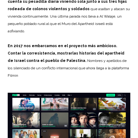
cuenta su pesadilla diaria viviendo sola junto a sus tres hijas
rodeada de colonos violentos y soldados
que asaltan y atacan su
vivienda continuamente. Una última parada nos lleva a Al Walaje, un
pequeño poblado rural al que el Muro del Apartheid israelí está
asfixiando.
En 2017 nos embarcamos en el proyecto más ambicioso.
Contar la corresistencia, mostrarlas historias del apartheid
de Israel contra el pueblo de Palestina.
Nombres y apellidos de
los silenciado de un conflicto internacional que ahora llega a la plataforma
Filmin