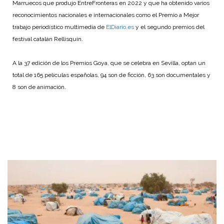
Marruecos que produjo EntreFronteras en 2022 y que ha obtenido varios
reconocimientos nacionales e internacionales como el Premio a Mejor
trabajo periodístico multimedia de
ElDiario.es
y el segundo premios del
festival catalán Rellisquin.
A la 37 edición de los Premios Goya, que se celebra en Sevilla, optan un
total de 165 películas españolas, 94 son de ficción, 63 son documentales y
8 son de animación.