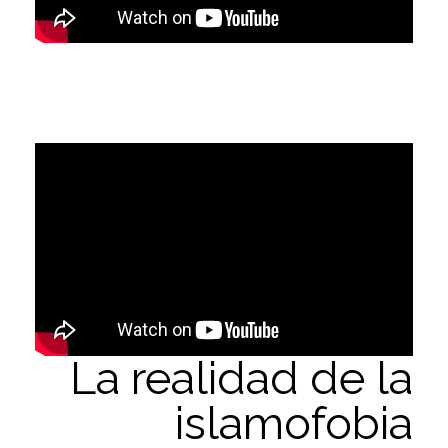
La realidad de la
islamofobia