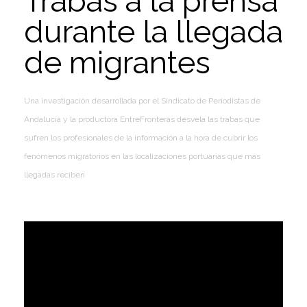
Trabas a la prensa
durante la llegada
de migrantes
Una investigación desarrollada por el Sindicato de Periodistas de
Andalucía y la productora EntreFronteras desvela las trabas que
sufren los profesionales de la información a la hora de cubrir los
fenómenos migratorios en las localizaciones portuarias que más
llegadas reciben