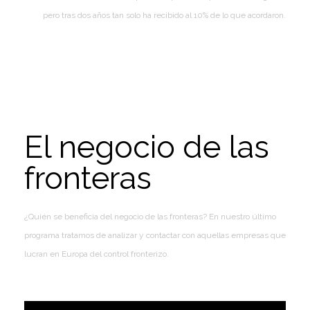
pero tras dos años tan solo ha recibido al 10% de lo que acordaron.
El negocio de las
fronteras
¿Quién se beneficia del negocio de las fronteras? En nuestro último
programa tratamos de analizar y contactar con aquellas empresas que
lucran en Europa del control fronterizo.