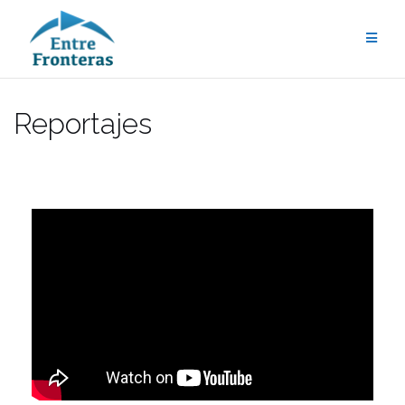
Reportajes