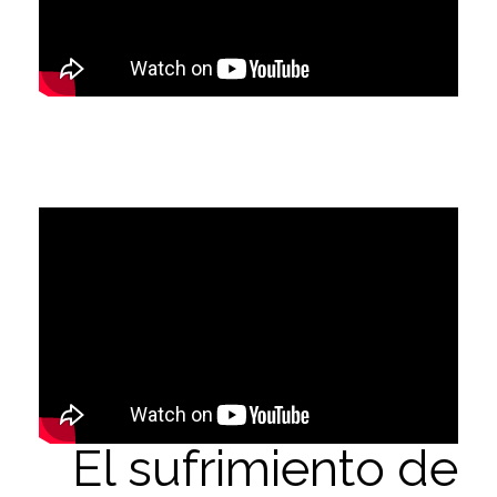
El sufrimiento de