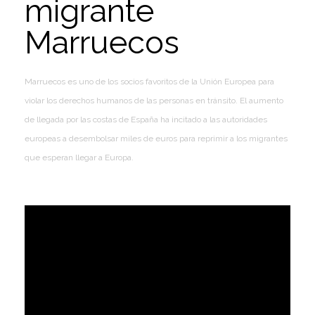
migrante
Marruecos
Marruecos es uno de los socios favoritos de la Unión Europea para
violar los derechos humanos de las personas en tránsito. El aumento
de llegada por las costas de España ha incitado a las autoridades
europeas a desembolsar miles de euros para reprimir a los migrantes
que esperan llegar a Europa.