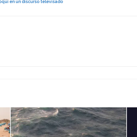
oquí en un discurso televisado