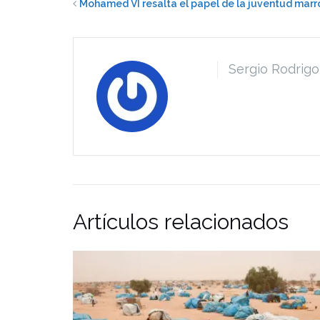
Mohamed VI resalta el papel de la juventud marr
Sergio Rodrigo
Artículos relacionados