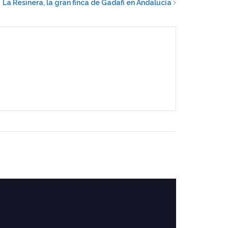
La Resinera, la gran finca de Gadafi en Andalucía