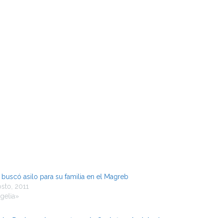
 buscó asilo para su familia en el Magreb
sto, 2011
gelia»