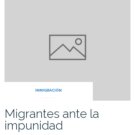
INMIGRACIÓN
Migrantes ante la
impunidad