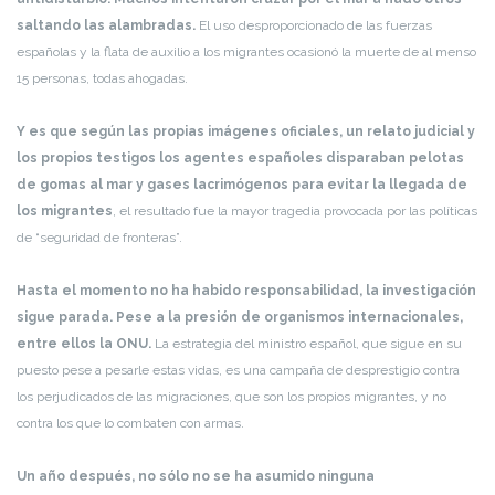
saltando las alambradas.
El uso desproporcionado de las fuerzas
españolas y la flata de auxilio a los migrantes ocasionó la muerte de al menso
15 personas, todas ahogadas.
Y es que según las propias imágenes oficiales, un relato judicial y
los propios testigos los agentes españoles disparaban pelotas
de gomas al mar y gases lacrimógenos para evitar la llegada de
los migrantes
, el resultado fue la mayor tragedia provocada por las políticas
de “seguridad de fronteras”.
Hasta el momento no ha habido responsabilidad, la investigación
sigue parada. Pese a la presión de organismos internacionales,
entre ellos la ONU.
La estrategia del ministro español, que sigue en su
puesto pese a pesarle estas vidas, es una campaña de desprestigio contra
los perjudicados de las migraciones, que son los propios migrantes, y no
contra los que lo combaten con armas.
Un año después, no sólo no se ha asumido ninguna