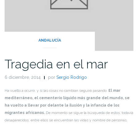
ANDALUCÍA
Tragedia en el mar
6 diciembre, 2014
por
Sergio Rodrigo
Ha vuelto a ocurrir, y si las cosas no cambian seguirá pasando.
El mar
mediterráneo, el cementerio líquido más grande del mundo, se
ha vuelto a llevar por delante la ilusión y la infancia de los
migrantes africanos.
De momento se sigue la búsqueda de estos, todavía
desaparecidos, entre ellos se encuentran las vidas y nombre de personas.