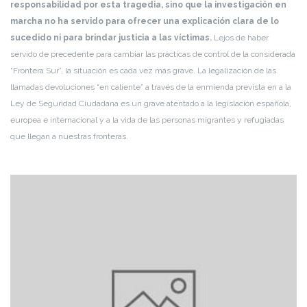
responsabilidad por esta tragedia, sino que la investigación en
marcha no ha servido para ofrecer una explicación clara de lo
sucedido ni para brindar justicia a las víctimas.
Lejos de haber
servido de precedente para cambiar las prácticas de control de la considerada
“Frontera Sur”, la situación es cada vez más grave. La legalización de las
llamadas devoluciones “en caliente” a través de la enmienda prevista en a la
Ley de Seguridad Ciudadana es un grave atentado a la legislación española,
europea e internacional y a la vida de las personas migrantes y refugiadas
que llegan a nuestras fronteras.