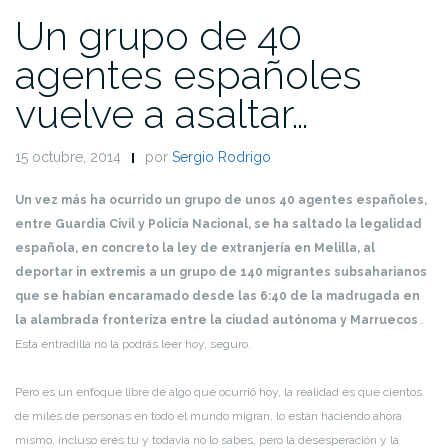
Un grupo de 40
agentes españoles
vuelve a asaltar…
15 octubre, 2014
por
Sergio Rodrigo
Un vez más ha ocurrido un grupo de unos 40 agentes españoles,
entre Guardia Civil y Policía Nacional, se ha saltado la legalidad
española, en concreto la ley de extranjería en Melilla, al
deportar in extremis a un grupo de 140 migrantes subsaharianos
que se habían encaramado desde las 6:40 de la madrugada en
la alambrada fronteriza entre la ciudad autónoma y Marruecos
…
Esta entradilla no la podrás leer hoy, seguro.
Pero es un enfoque libre de algo que ocurrió hoy, la realidad es que cientos
de miles de personas en todo el mundo migran, lo están haciendo ahora
mismo, incluso eres tu y todavía no lo sabes, pero la desesperación y la