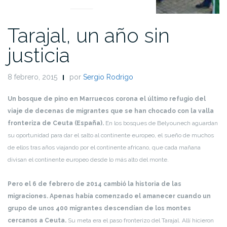
Tarajal, un año sin
justicia
8 febrero, 2015
por
Sergio Rodrigo
Un bosque de pino en Marruecos corona el último refugio del
viaje de decenas de migrantes que se han chocado con la valla
fronteriza de Ceuta (España).
En los bosques de Belyounech aguardan
su oportunidad para dar el salto al continente europeo, el sueño de muchos
de ellos tras años viajando por el continente africano, que cada mañana
divisan el continente europeo desde lo más alto del monte.
Pero el 6 de febrero de 2014 cambió la historia de las
migraciones. Apenas había comenzado el amanecer cuando un
grupo de unos 400 migrantes descendían de los montes
cercanos a Ceuta.
Su meta era el paso fronterizo del Tarajal. Allí hicieron