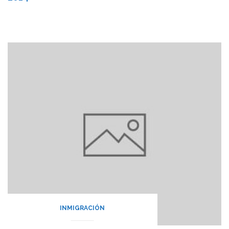
INMIGRACIÓN