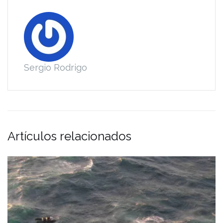
Sergio Rodrigo
Artículos relacionados