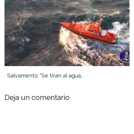
Salvamento: “Se tiran al agua…
Deja un comentario