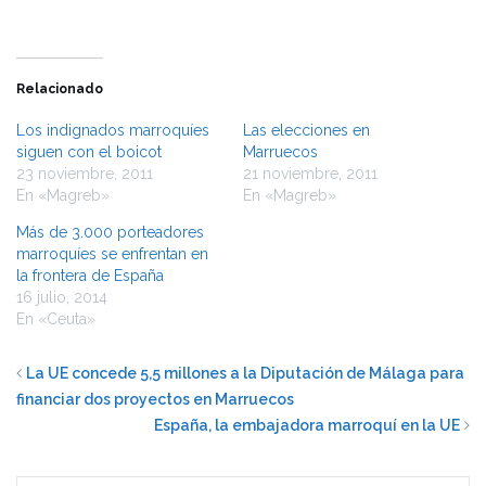
Relacionado
Los indignados marroquíes
Las elecciones en
siguen con el boicot
Marruecos
23 noviembre, 2011
21 noviembre, 2011
En «Magreb»
En «Magreb»
Más de 3.000 porteadores
marroquíes se enfrentan en
la frontera de España
16 julio, 2014
En «Ceuta»
La UE concede 5,5 millones a la Diputación de Málaga para
financiar dos proyectos en Marruecos
España, la embajadora marroquí en la UE