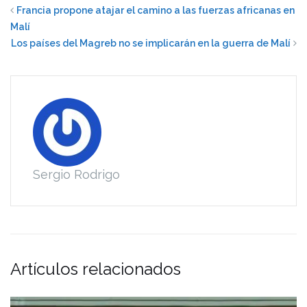
Francia propone atajar el camino a las fuerzas africanas en
Malí
Los países del Magreb no se implicarán en la guerra de Malí
Sergio Rodrigo
Artículos relacionados