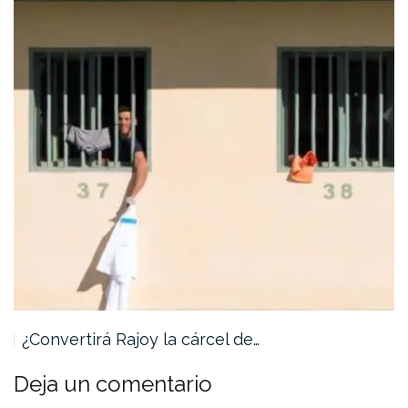
¿Convertirá Rajoy la cárcel de…
Deja un comentario