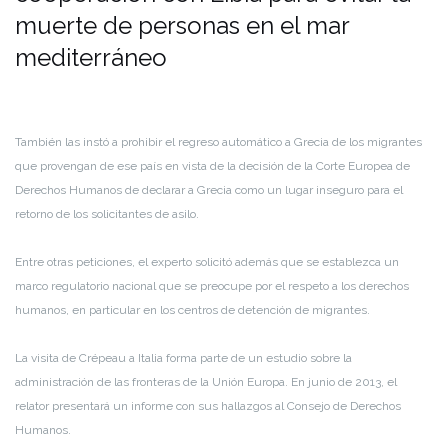
muerte de personas en el mar
mediterráneo
También las instó a prohibir el regreso automático a Grecia de los migrantes
que provengan de ese país en vista de la decisión de la Corte Europea de
Derechos Humanos de declarar a Grecia como un lugar inseguro para el
retorno de los solicitantes de asilo.
Entre otras peticiones, el experto solicitó además que se establezca un
marco regulatorio nacional que se preocupe por el respeto a los derechos
humanos, en particular en los centros de detención de migrantes.
La visita de Crépeau a Italia forma parte de un estudio sobre la
administración de las fronteras de la Unión Europa. En junio de 2013, el
relator presentará un informe con sus hallazgos al Consejo de Derechos
Humanos.