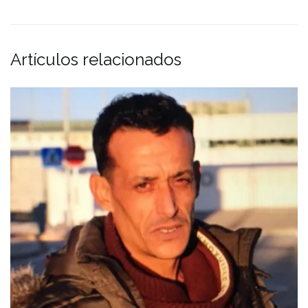
Artículos relacionados