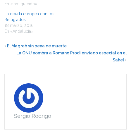
En «Inmigración»
La deuda europea con los
Refugiados
18 marzo, 2016
En «Andalucía»
El Magreb sin pena de muerte
La ONU nombra a Romano Prodi enviado especial en el
Sahel
Sergio Rodrigo