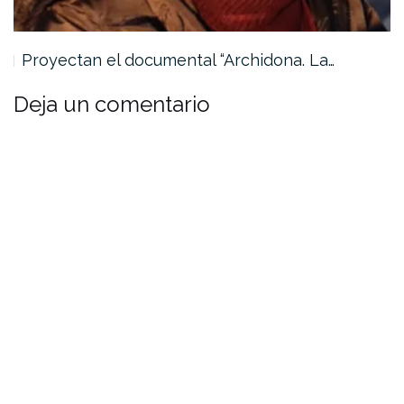
Proyectan el documental “Archidona. La…
Deja un comentario