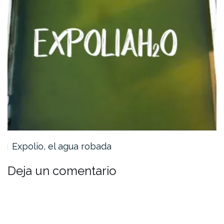
Expolio, el agua robada
Deja un comentario