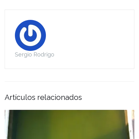
Sergio Rodrigo
Artículos relacionados