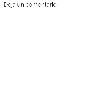
Deja un comentario