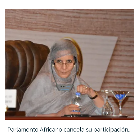
Parlamento Africano cancela su participación…