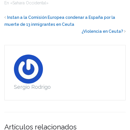
En «Sahara Occidental»
Instan a la Comisión Europea condenar a España por la
muerte de 13 inmigrantes en Ceuta
¿Violencia en Ceuta?
Sergio Rodrigo
Artículos relacionados