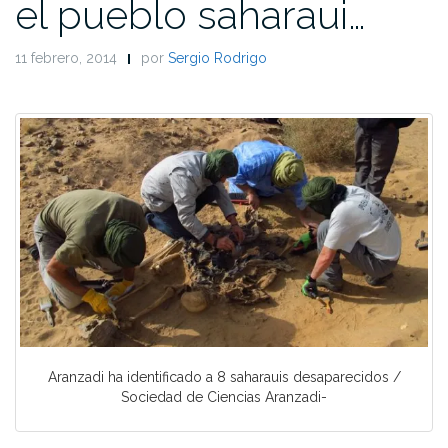
el pueblo saharaui…
11 febrero, 2014
por
Sergio Rodrigo
Aranzadi ha identificado a 8 saharauis desaparecidos /
Sociedad de Ciencias Aranzadi-