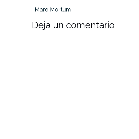
Mare Mortum
Deja un comentario