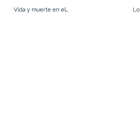
Vida y muerte en el…
Lo