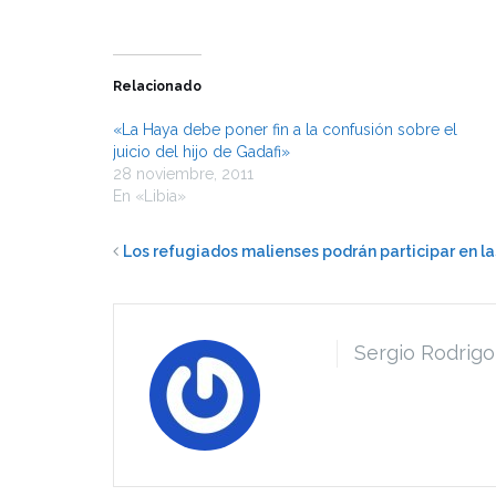
Relacionado
«La Haya debe poner fin a la confusión sobre el
juicio del hijo de Gadafi»
28 noviembre, 2011
En «Libia»
Los refugiados malienses podrán participar en la
Sergio Rodrigo