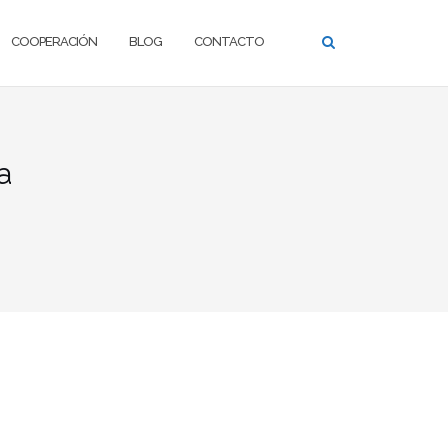
COOPERACIÓN
BLOG
CONTACTO
a