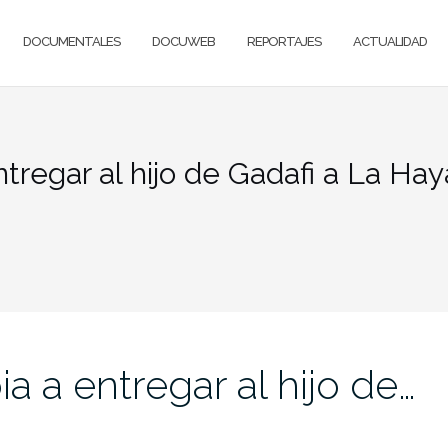
DOCUMENTALES
DOCUWEB
REPORTAJES
ACTUALIDAD
ntregar al hijo de Gadafi a La Hay
ia a entregar al hijo de…