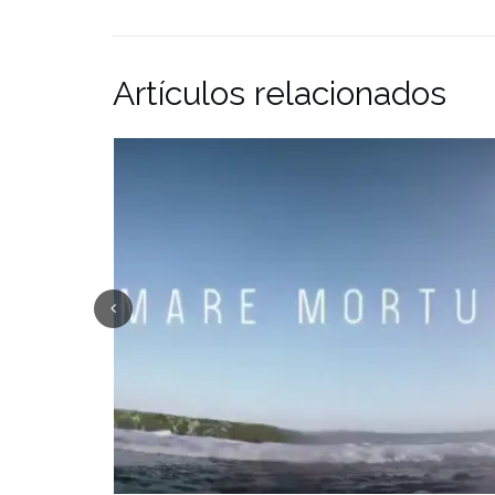
Artículos relacionados