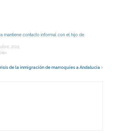
a mantiene contacto informal con el hijo de
ubre, 2011
bia»
risis de la inmigración de marroquíes a Andalucía