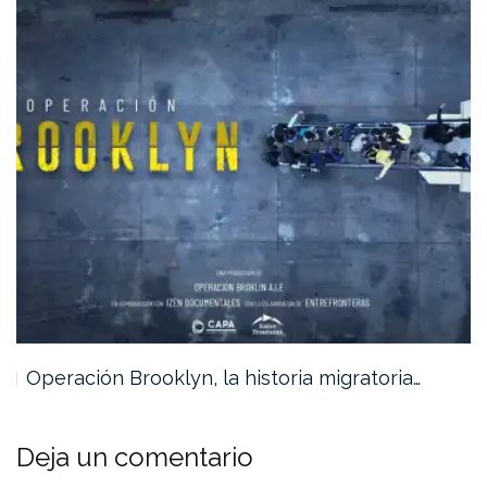
Operación Brooklyn, la historia migratoria…
Deja un comentario