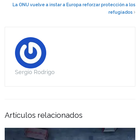
La ONU vuelve a instar a Europa reforzar protección a los
refugiados
Sergio Rodrigo
Artículos relacionados