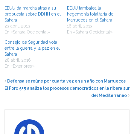
EEUU da marcha atrás a su
EEUU tambalea la
propuesta sobre DDHH en el
hegemonía totalitaria de
Sahara
Marruecos en el Sahara
23 abril, 2013
16 abril, 2013
En «Sahara Occidental»
En «Sahara Occidental»
Consejo de Seguridad vota
entre la guerra y la paz en el
Sahara
28 abril, 2016
En «Exteriores»
Defensa se reúne por cuarta vez en un año con Marruecos
El Foro 5+5 analiza los procesos democráticos en la ribera sur
del Mediterráneo