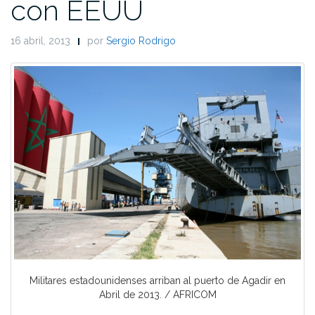
con EEUU
16 abril, 2013
por
Sergio Rodrigo
Militares estadounidenses arriban al puerto de Agadir en
Abril de 2013. / AFRICOM