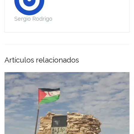
Sergio Rodrigo
Artículos relacionados