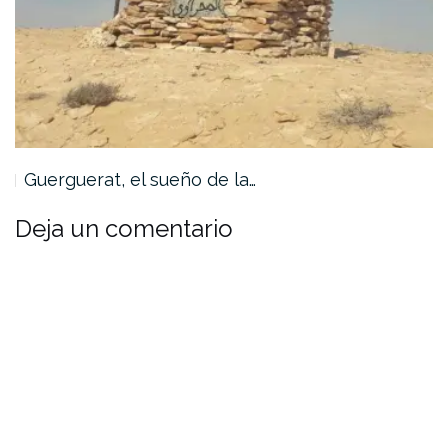
Guerguerat, el sueño de la…
Deja un comentario