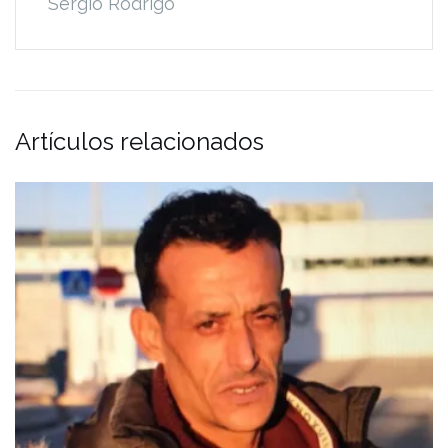
Sergio Rodrigo
Artículos relacionados