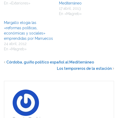
En «Exteriores»
Mediterráneo
17 abril, 2013
En «Magreb»
Margallo elogia las
«reformas políticas,
económicas y sociales»
emprendidas por Marruecos
24 abril, 2012
En «Magreb»
Córdoba, guiño político español al Mediterráneo
Los temporeros de la estación