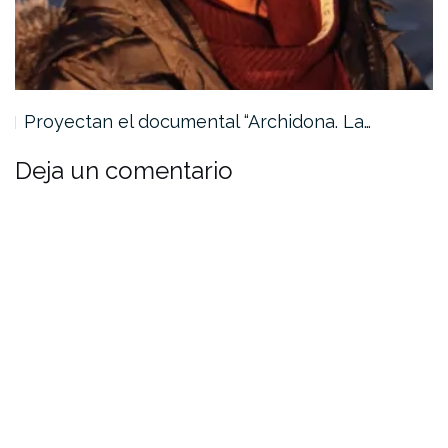
Proyectan el documental “Archidona. La…
Deja un comentario