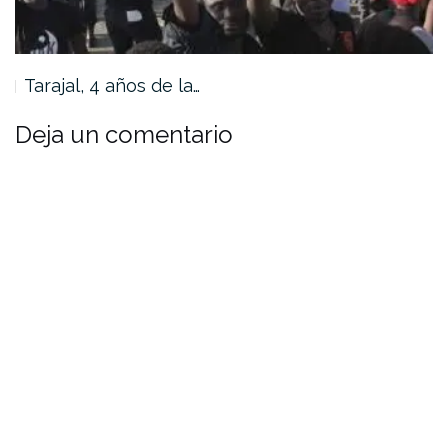
Tarajal, 4 años de la…
Deja un comentario