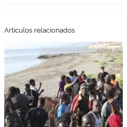
Artículos relacionados