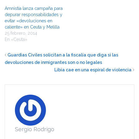
Amnistía lanza campaña para
depurar responsabilidades y
evitar «devoluciones en
caliente» en Ceuta y Melilla
25 febrero, 2014
En «Ceuta»
Guardias Civiles solicitan a la fiscalía que diga si las
devoluciones de inmigrantes son o no legales
Libia cae en una espiral de violencia
Sergio Rodrigo