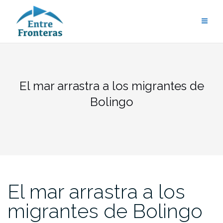
Saltar
al
contenido
El mar arrastra a los migrantes de
Bolingo
El mar arrastra a los
migrantes de Bolingo