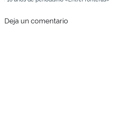
Deja un comentario