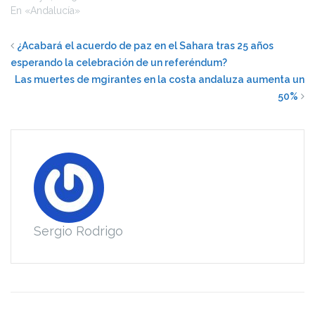
En «Andalucía»
¿Acabará el acuerdo de paz en el ‪Sahara‬ tras 25 años
esperando la celebración de un referéndum?
Las muertes de mgirantes en la costa andaluza aumenta un
50%
Sergio Rodrigo