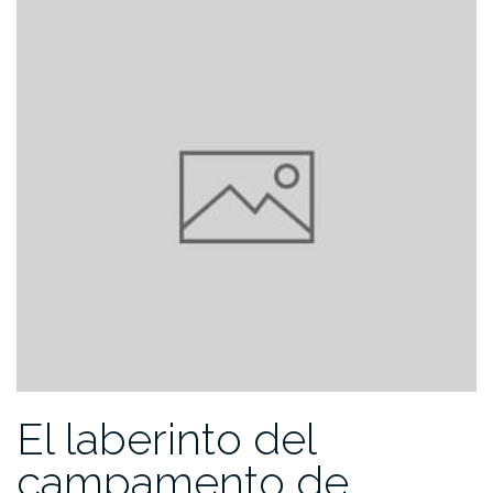
El laberinto del
campamento de