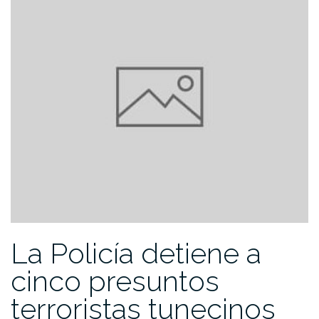
La Policía detiene a
cinco presuntos
terroristas tunecinos