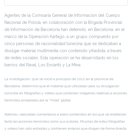
Agentes de la Comisaría General de Información del Cuerpo
Nacional de Policía, en colaboración con la Brigada Provincial
de Información de Barcelona han detenido, en Barcelona, en el
marco de la Operación Kartago, a un grupo compuesto por
cinco personas de nacionalidad tunecina que se dedicaban a
divulgar material multimedia con contenido yihadista, a través
de redes sociales. Esta operación se ha desarrollado en los
barrios del Raval, Los Encants y La Mina.
La investigación, que se inició a principios de 2012 en la provincia de
Barcelona, determinó que el material que utilizaban para su divulgación
consistía en fotografías y videos que contenían imágenes relativas a acciones
terroristas amparadas por la “Yihad” global.
Además, realizaban comentarios a estos contenidos en los que se enaltecían
tanto las acciones terroristas como sus autores. Muchas de estas fotografías
y videos han sido extraídas y contienen enlaces que dirigen de forma directa