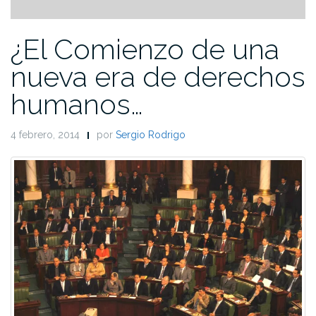
¿El Comienzo de una
nueva era de derechos
humanos…
4 febrero, 2014
por
Sergio Rodrigo