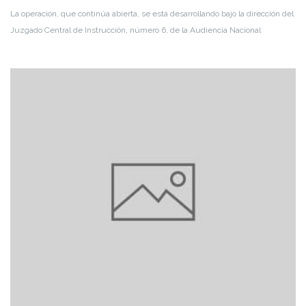
La operación, que continúa abierta, se está desarrollando bajo la dirección del
Juzgado Central de Instrucción, número 6, de la Audiencia Nacional