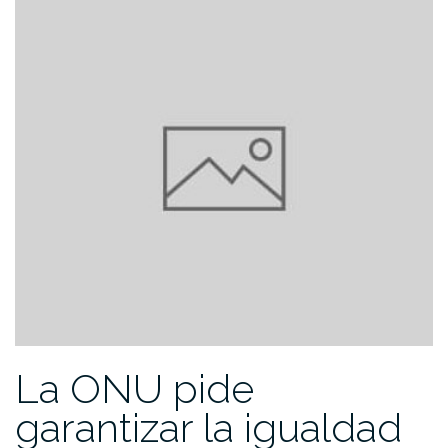
La ONU pide
garantizar la igualdad