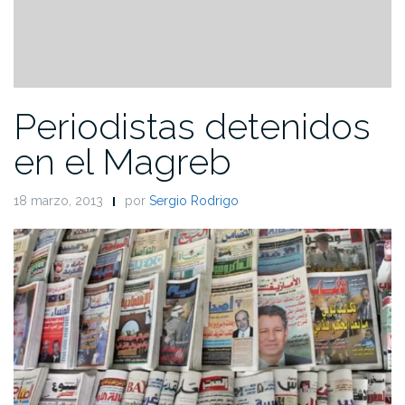
Periodistas detenidos
en el Magreb
18 marzo, 2013
por
Sergio Rodrigo