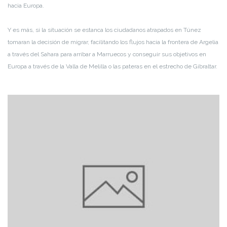
hacia Europa.
Y es más, si la situación se estanca los ciudadanos atrapados en Túnez
tomaran la decisión de migrar, facilitando los flujos hacia la frontera de Argelia
a través del Sahara para arribar a Marruecos y conseguir sus objetivos en
Europa a través de la Valla de Melilla o las pateras en el estrecho de Gibraltar.