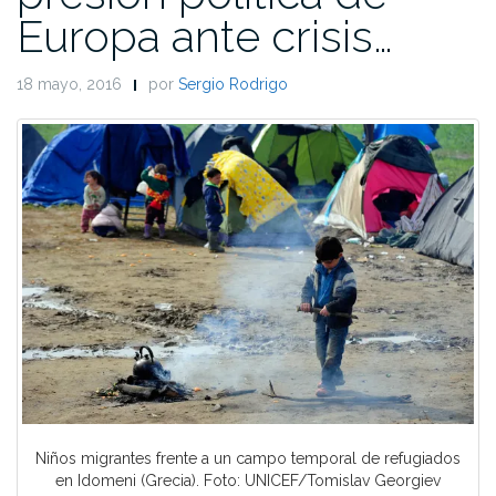
Europa ante crisis…
18 mayo, 2016
por
Sergio Rodrigo
Niños migrantes frente a un campo temporal de refugiados
en Idomeni (Grecia). Foto: UNICEF/Tomislav Georgiev