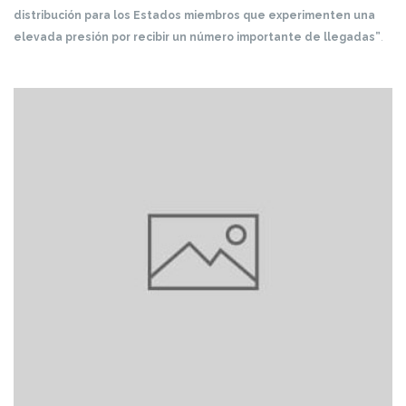
distribución para los Estados miembros que experimenten una
elevada presión por recibir un número importante de llegadas”
.