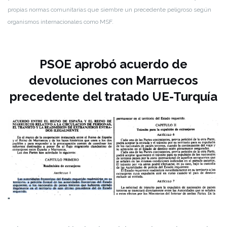
propias normas comunitarias que siembre un precedente peligroso según
organismos internacionales como MSF.
PSOE aprobó acuerdo de
devoluciones con Marruecos
precedente del tratado UE-Turquía