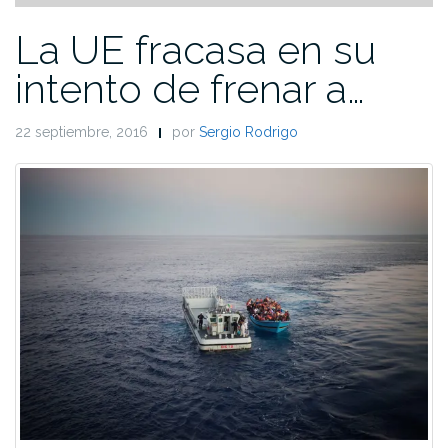
La UE fracasa en su
intento de frenar a…
22 septiembre, 2016
por
Sergio Rodrigo