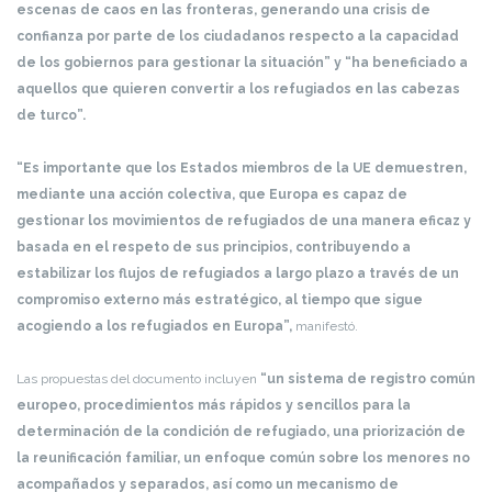
escenas de caos en las fronteras, generando una crisis de
confianza por parte de los ciudadanos respecto a la capacidad
de los gobiernos para gestionar la situación” y “ha beneficiado a
aquellos que quieren convertir a los refugiados en las cabezas
de turco”.
“Es importante que los Estados miembros de la UE demuestren,
mediante una acción colectiva, que Europa es capaz de
gestionar los movimientos de refugiados de una manera eficaz y
basada en el respeto de sus principios, contribuyendo a
estabilizar los flujos de refugiados a largo plazo a través de un
compromiso externo más estratégico, al tiempo que sigue
acogiendo a los refugiados en Europa”,
manifestó.
Las propuestas del documento incluyen
“un sistema de registro común
europeo, procedimientos más rápidos y sencillos para la
determinación de la condición de refugiado, una priorización de
la reunificación familiar, un enfoque común sobre los menores no
acompañados y separados, así como un mecanismo de