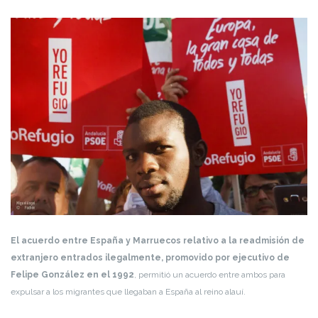
El acuerdo entre España y Marruecos relativo a la readmisión de
extranjero entrados ilegalmente, promovido por ejecutivo de
Felipe González en el 1992
, permitió un acuerdo entre ambos para
expulsar a los migrantes que llegaban a España al reino alauí.