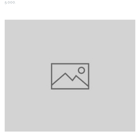
5.000.