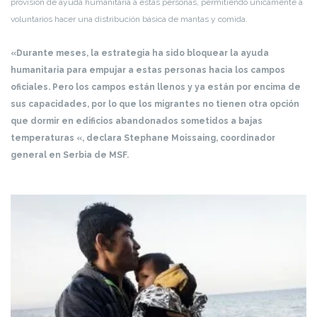
provisión de ayuda humanitaria a estas personas, permitiendo únicamente a
voluntarios hacer una distribución básica de mantas y comida.
«Durante meses, la estrategia ha sido bloquear la ayuda
humanitaria para empujar a estas personas hacia los campos
oficiales. Pero los campos están llenos y ya están por encima de
sus capacidades, por lo que los migrantes no tienen otra opción
que dormir en edificios abandonados sometidos a bajas
temperaturas «, declara Stephane Moissaing, coordinador
general en Serbia de MSF.