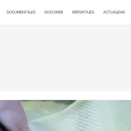
DOCUMENTALES
DOCUWEB
REPORTAJES
ACTUALIDAD