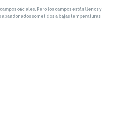
campos oficiales. Pero los campos están llenos y
ios abandonados sometidos a bajas temperaturas