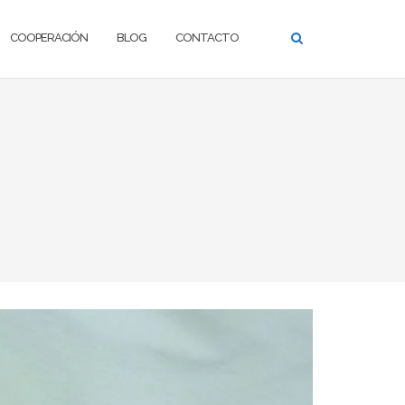
COOPERACIÓN
BLOG
CONTACTO