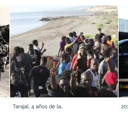
Tarajal, 4 años de la…
20