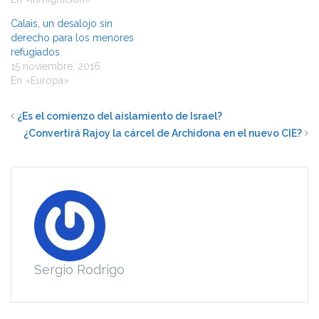
Calais, un desalojo sin
derecho para los menores
refugiados
15 noviembre, 2016
En «Europa»
¿Es el comienzo del aislamiento de Israel?
¿Convertirá Rajoy la cárcel de Archidona en el nuevo CIE?
Sergio Rodrigo