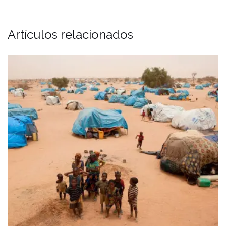
Artículos relacionados