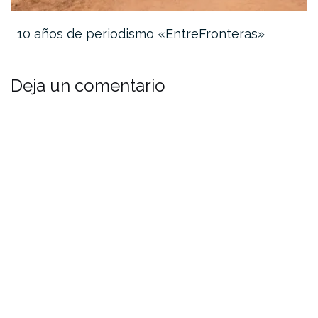
10 años de periodismo «EntreFronteras»
Deja un comentario