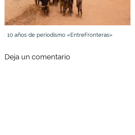
10 años de periodismo «EntreFronteras»
Deja un comentario