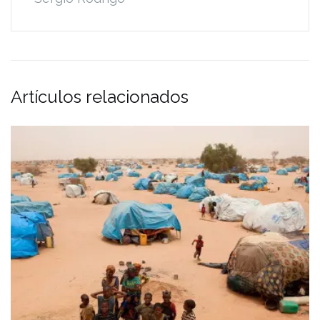
Artículos relacionados