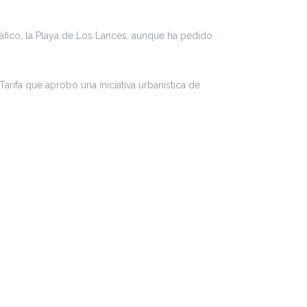
áfico, la Playa de Los Lances, aunque ha pedido
arifa que aprobó una iniciativa urbanística de