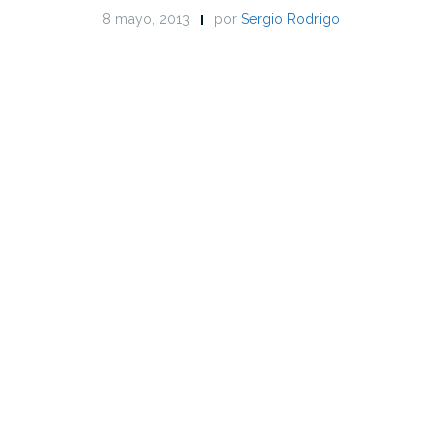
8 mayo, 2013
por
Sergio Rodrigo