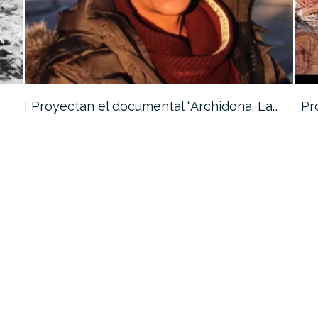
Proyectan el documental “Archidona. La…
Pr