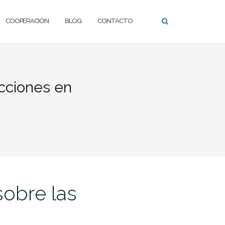
COOPERACIÓN
BLOG
CONTACTO
acciones en
sobre las