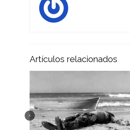
Artículos relacionados