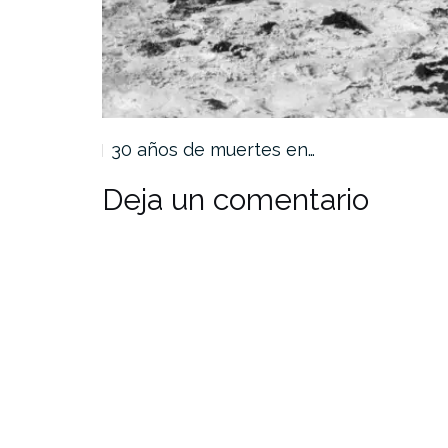
30 años de muertes en…
Deja un comentario