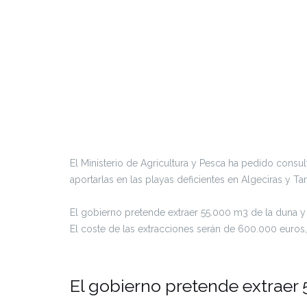
El Ministerio de Agricultura y Pesca ha pedido consu
aportarlas en las playas deficientes en Algeciras y Tari
El gobierno pretende extraer 55.000 m3 de la duna y 
El coste de las extracciones serán de 600.000 euros, 
El gobierno pretende extraer