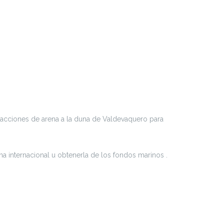
tracciones de arena a la duna de Valdevaquero para
a internacional u obtenerla de los fondos marinos .