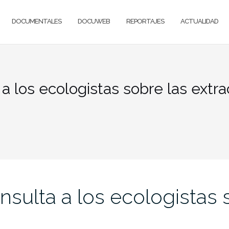
DOCUMENTALES
DOCUWEB
REPORTAJES
ACTUALIDAD
 a los ecologistas sobre las extr
nsulta a los ecologistas 