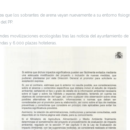
a que los sobrantes de arena vayan nuevamente a su entorno fisiogr
del PP.
des movilizaciones ecologistas tras las noticia del ayuntamiento de T
ndas y 6.000 plazas hoteleras.