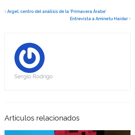
Argel, centro del análisis de la ‘Primavera Árabe’
Entrevista a Aminetu Haidar
Sergio Rodrigo
Artículos relacionados