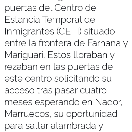
puertas del Centro de
Estancia Temporal de
Inmigrantes (CETI) situado
entre la frontera de Farhana y
Mariguari. Estos lloraban y
rezaban en las puertas de
este centro solicitando su
acceso tras pasar cuatro
meses esperando en Nador,
Marruecos, su oportunidad
para saltar alambrada y