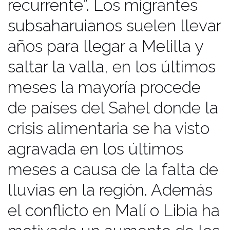
recurrente”. Los migrantes
subsaharuianos suelen llevar
años para llegar a Melilla y
saltar la valla, en los últimos
meses la mayoría procede
de países del Sahel donde la
crisis alimentaria se ha visto
agravada en los últimos
meses a causa de la falta de
lluvias en la región. Además
el conflicto en Malí o Libia ha