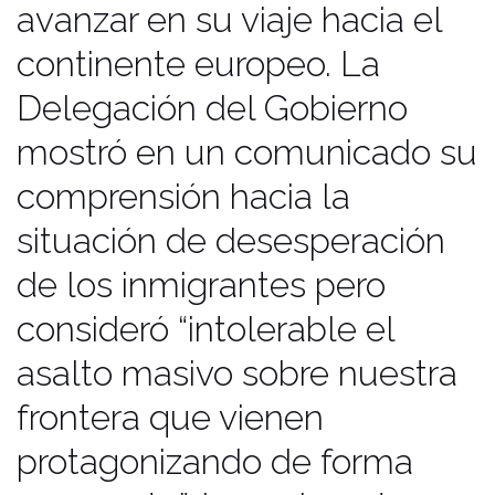
avanzar en su viaje hacia el
continente europeo. La
Delegación del Gobierno
mostró en un comunicado su
comprensión hacia la
situación de desesperación
de los inmigrantes pero
consideró “intolerable el
asalto masivo sobre nuestra
frontera que vienen
protagonizando de forma