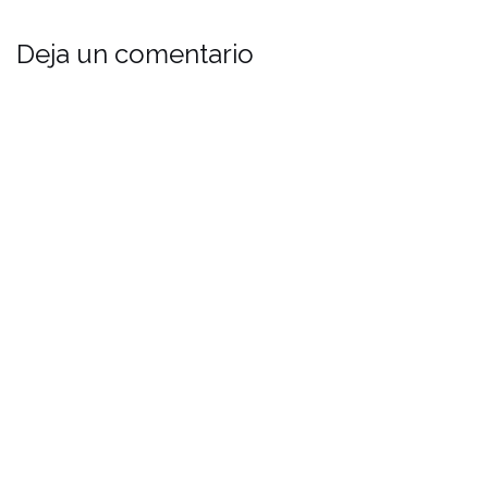
Deja un comentario