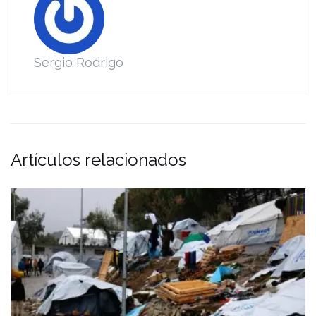
Sergio Rodrigo
Artículos relacionados