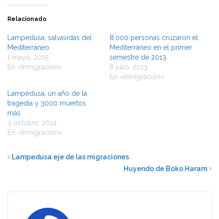
Relacionado
Lampedusa, salvavidas del
8.000 personas cruzaron el
Mediterráneo
Mediterráneo en el primer
1 mayo, 2015
semestre de 2013
En «Inmigración»
8 julio, 2013
En «Inmigración»
Lampedusa, un año de la
tragedia y 3000 muertos
más
3 octubre, 2014
En «Inmigración»
Lampedusa eje de las migraciones
Huyendo de Boko Haram