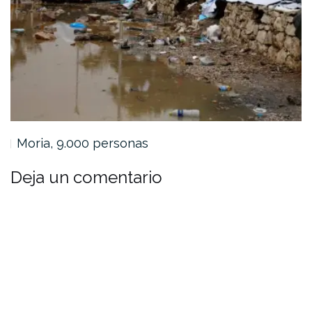
Moria, 9.000 personas
Deja un comentario