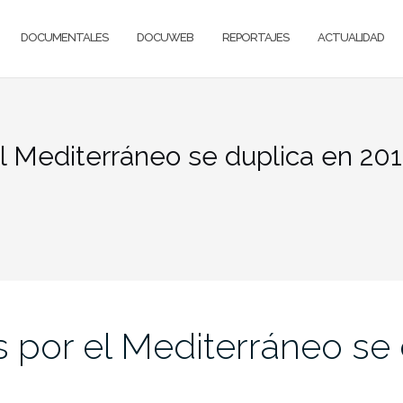
DOCUMENTALES
DOCUWEB
REPORTAJES
ACTUALIDAD
el Mediterráneo se duplica en 20
s por el Mediterráneo se