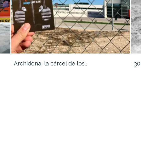
Archidona, la cárcel de los…
30