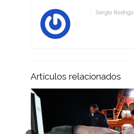
Sergio Rodrigo
Artículos relacionados