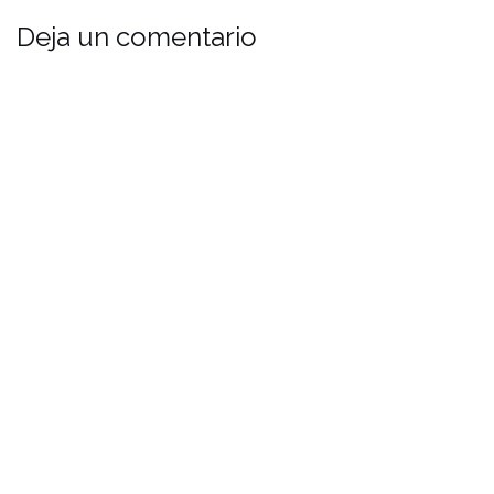
Deja un comentario