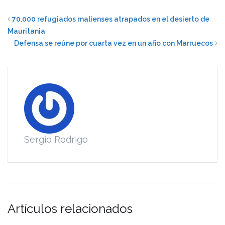
70.000 refugiados malienses atrapados en el desierto de
Mauritania
Defensa se reúne por cuarta vez en un año con Marruecos
Sergio Rodrigo
Artículos relacionados