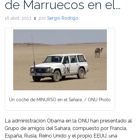
de Marruecos en el…
16 abril, 2013
por
Sergio Rodrigo
Un coche de MINURSO en el Sahara. / ONU Photo
La administración Obama en la ONU han presentado al
Grupo de amigos del Sahara, compuesto por Francia,
España, Rusia, Reino Unido y el propio EEUU, una