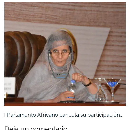
Parlamento Africano cancela su participación…
Deja un comentario