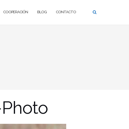
COOPERACIÓN
BLOG
CONTACTO
-Photo