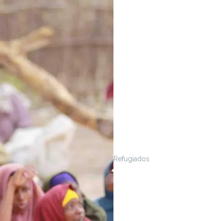
Refugiados