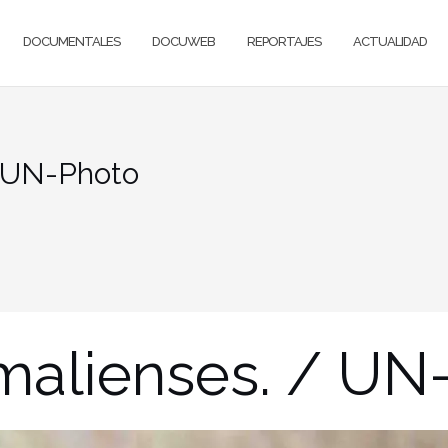
DOCUMENTALES
DOCUWEB
REPORTAJES
ACTUALIDAD
/ UN-Photo
malienses. / UN