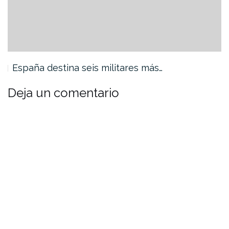
España destina seis militares más…
Deja un comentario