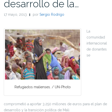
desarrollo de la…
17 mayo, 2013
por
Sergio Rodrigo
La
comunidad
internacional
de donantes
se
Refugiados malienses. / UN-Photo
comprometió a aportar 3.250 millones de euros para el plan de
desarrollo y la transición política de Mali.