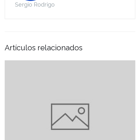
Sergio Rodrigo
Artículos relacionados