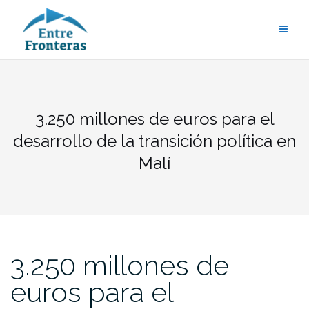
Saltar
al
contenido
3.250 millones de euros para el
desarrollo de la transición política en
Malí
3.250 millones de
euros para el