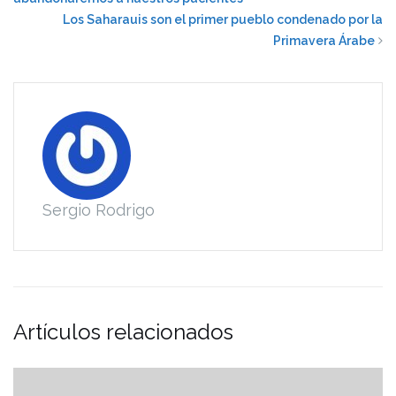
Los Saharauis son el primer pueblo condenado por la
Primavera Árabe
Sergio Rodrigo
Artículos relacionados