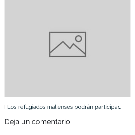
Los refugiados malienses podrán participar…
Deja un comentario