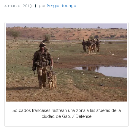
4 marzo, 2013
por
Sergio Rodrigo
Soldados franceses rastrean una zona a las afueras de la
ciudad de Gao. / Defense