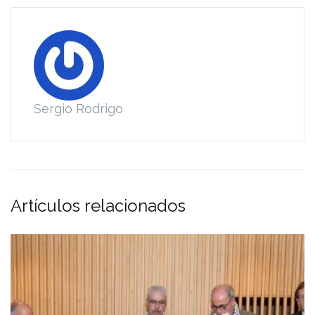
Sergio Rodrigo
Artículos relacionados