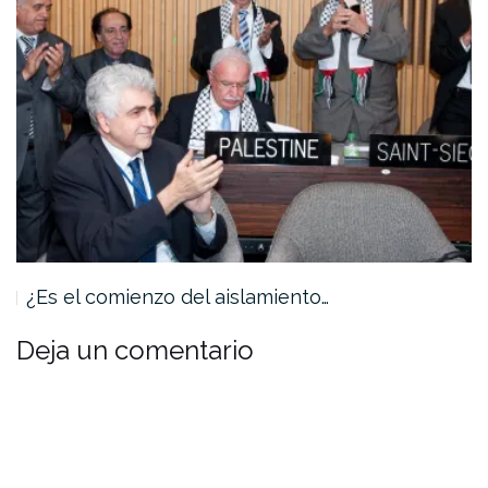
¿Es el comienzo del aislamiento…
Deja un comentario