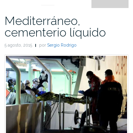
Mediterráneo,
cementerio líquido
5 agosto, 2015
por
Sergio Rodrigo