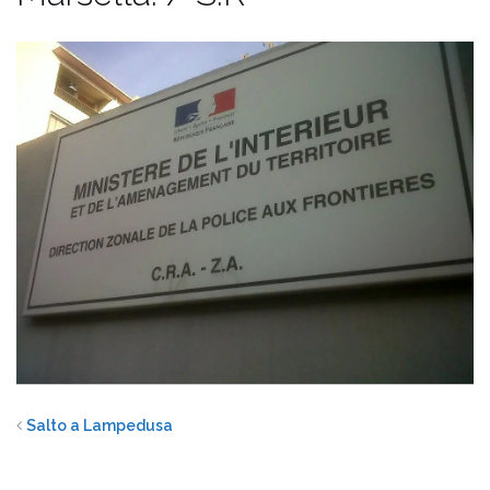
Salto a Lampedusa