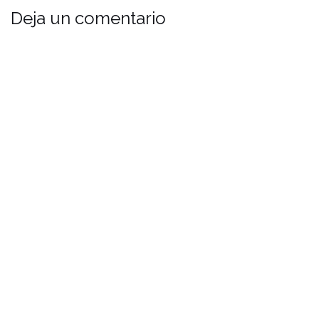
Deja un comentario