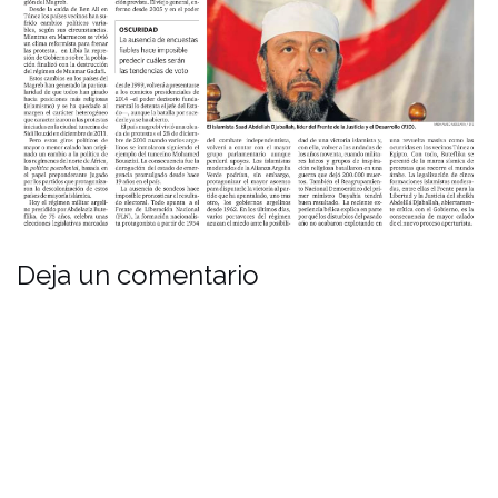
Deja un comentario