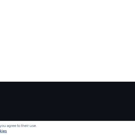
you agree to their use.
kies