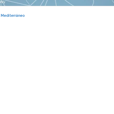
l Mediterráneo