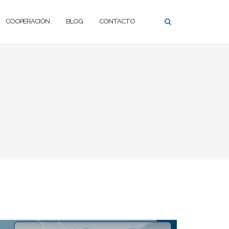
COOPERACIÓN
BLOG
CONTACTO