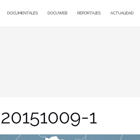
DOCUMENTALES
DOCUWEB
REPORTAJES
ACTUALIDAD
20151009-1