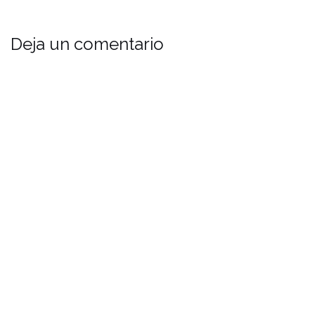
Deja un comentario