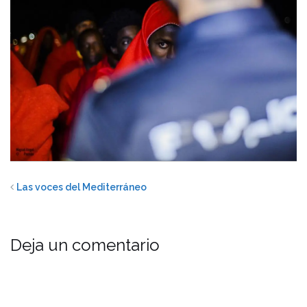
Las voces del Mediterráneo
Deja un comentario