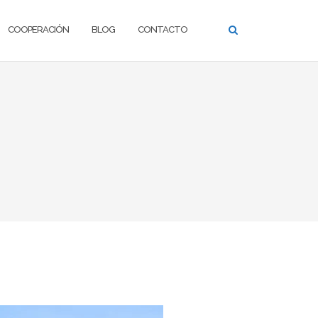
COOPERACIÓN
BLOG
CONTACTO