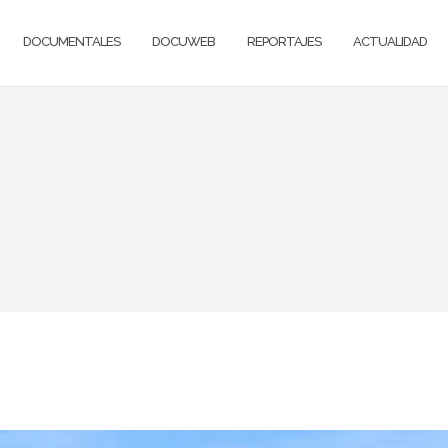
DOCUMENTALES
DOCUWEB
REPORTAJES
ACTUALIDAD