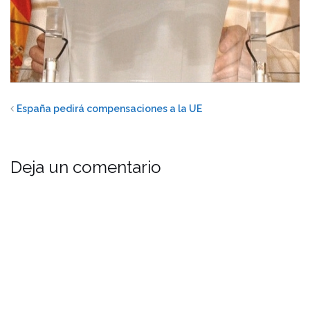
España pedirá compensaciones a la UE
Deja un comentario