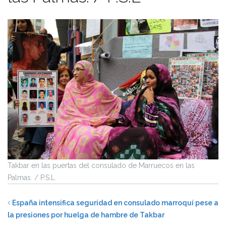
Takbar en las puertas del consulado de Marruecos en las
Palmas. / P.S.L
España intensifica seguridad en consulado marroquí pese a
la presiones por huelga de hambre de Takbar