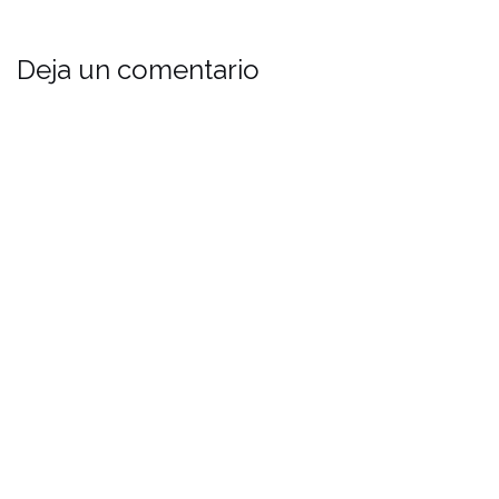
Deja un comentario