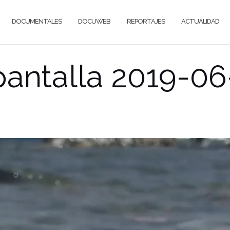
DOCUMENTALES
DOCUWEB
REPORTAJES
ACTUALIDAD
antalla 2019-06-