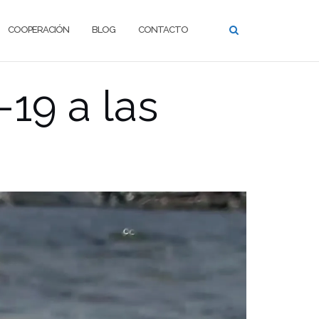
COOPERACIÓN
BLOG
CONTACTO
19 a las