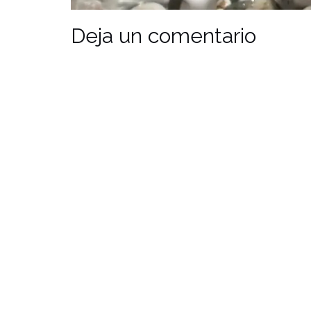
Deja un comentario