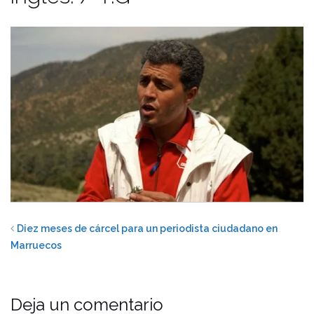
Diez meses de cárcel para un periodista ciudadano en
Marruecos
Deja un comentario