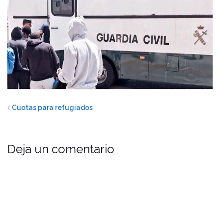
Cuotas para refugiados
Deja un comentario