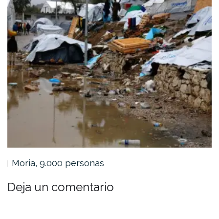
Moria, 9.000 personas
Deja un comentario