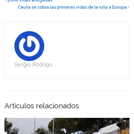
5.000 vidas ahogadas
Ceuta se cobra las primeras vidas de la ruta a Europa
Sergio Rodrigo
Artículos relacionados