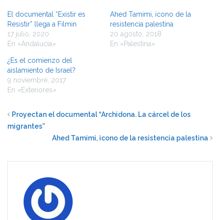
El documental “Existir es
Ahed Tamimi, icono de la
Resistir” llega a Filmin
resistencia palestina
17 julio, 2020
20 agosto, 2018
En «Andalucía»
En «Palestina»
¿Es el comienzo del
aislamiento de Israel?
9 noviembre, 2017
En «Exteriores»
Proyectan el documental “Archidona. La cárcel de los
migrantes”
Ahed Tamimi, icono de la resistencia palestina