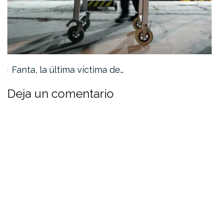
Fanta, la última víctima de…
Deja un comentario