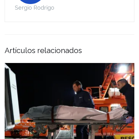
Sergio Rodrigo
Artículos relacionados