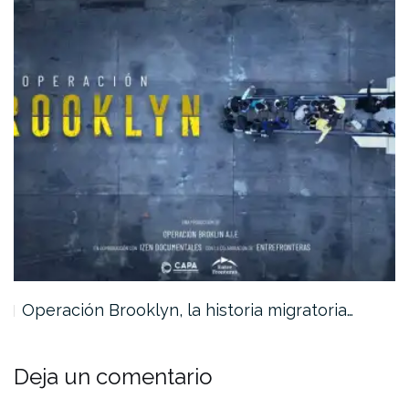
Operación Brooklyn, la historia migratoria…
Deja un comentario