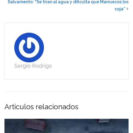
Salvamento: “Se tiran al agua y dificulta que Marruecos los
coja”
Sergio Rodrigo
Artículos relacionados