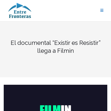
El documental “Existir es Resistir”
llega a Filmin