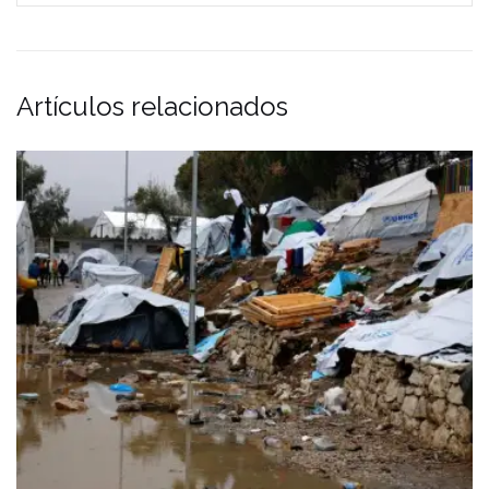
Artículos relacionados