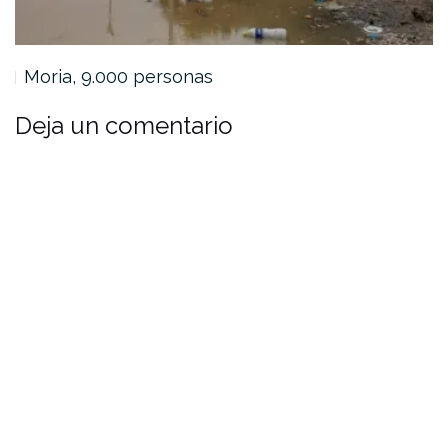
Moria, 9.000 personas
Deja un comentario