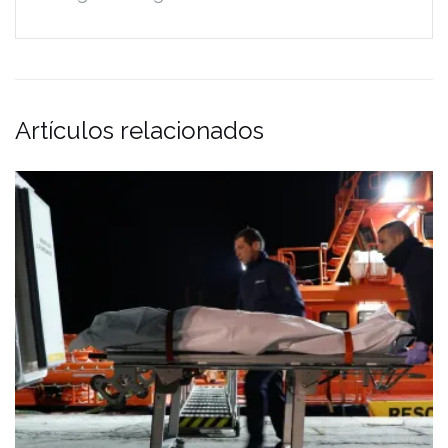
Artículos relacionados