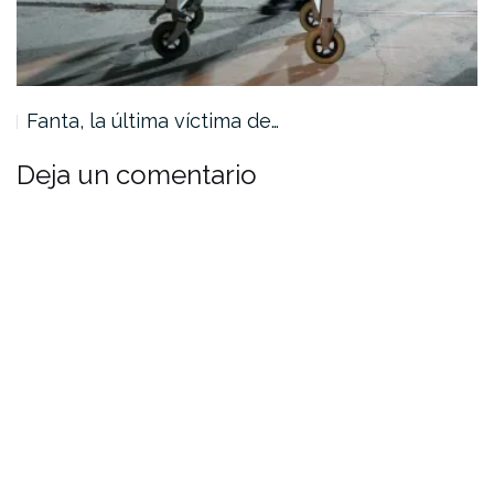
Fanta, la última víctima de…
Deja un comentario